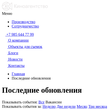
Меню
Производство
Сотрудничество
+7 985 644 77 99
О компании
Объекты для съемок
Блоги
Новости
Контакты
Главная
Последние обновления
Последние обновления
Показывать события:
Все
Вакансии
Показывать события за:
Неделю
Две недели
Месяц
Три месяца