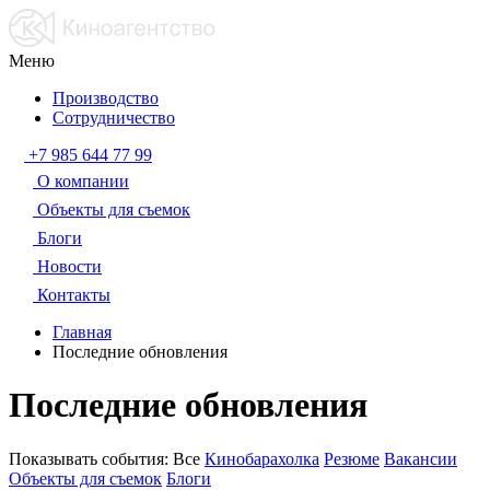
Меню
Производство
Сотрудничество
+7 985 644 77 99
О компании
Объекты для съемок
Блоги
Новости
Контакты
Главная
Последние обновления
Последние обновления
Показывать события:
Все
Кинобарахолка
Резюме
Вакансии
Объекты для съемок
Блоги