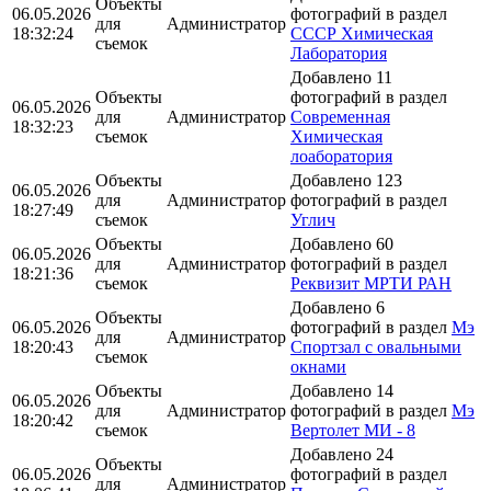
Объекты
06.05.2026
фотографий в раздел
для
Администратор
18:32:24
СССР Химическая
съемок
Лаборатория
Добавлено 11
Объекты
фотографий в раздел
06.05.2026
для
Администратор
Современная
18:32:23
съемок
Химическая
лоаборатория
Объекты
Добавлено 123
06.05.2026
для
Администратор
фотографий в раздел
18:27:49
съемок
Углич
Объекты
Добавлено 60
06.05.2026
для
Администратор
фотографий в раздел
18:21:36
съемок
Реквизит МРТИ РАН
Добавлено 6
Объекты
06.05.2026
фотографий в раздел
Мэ
для
Администратор
18:20:43
Спортзал с овальными
съемок
окнами
Объекты
Добавлено 14
06.05.2026
для
Администратор
фотографий в раздел
Мэ
18:20:42
съемок
Вертолет МИ - 8
Добавлено 24
Объекты
06.05.2026
фотографий в раздел
для
Администратор