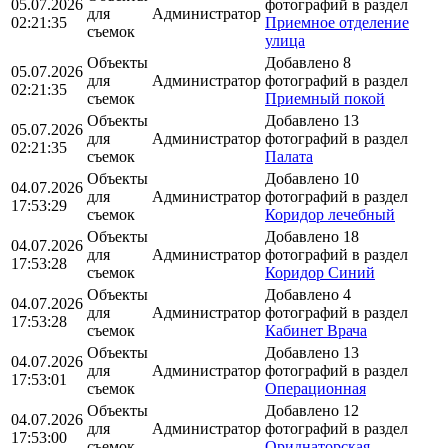
05.07.2026
фотографий в раздел
для
Администратор
02:21:35
Приемное отделение
съемок
улица
Объекты
Добавлено 8
05.07.2026
для
Администратор
фотографий в раздел
02:21:35
съемок
Приемный покой
Объекты
Добавлено 13
05.07.2026
для
Администратор
фотографий в раздел
02:21:35
съемок
Палата
Объекты
Добавлено 10
04.07.2026
для
Администратор
фотографий в раздел
17:53:29
съемок
Коридор лечебный
Объекты
Добавлено 18
04.07.2026
для
Администратор
фотографий в раздел
17:53:28
съемок
Коридор Синий
Объекты
Добавлено 4
04.07.2026
для
Администратор
фотографий в раздел
17:53:28
съемок
Кабинет Врача
Объекты
Добавлено 13
04.07.2026
для
Администратор
фотографий в раздел
17:53:01
съемок
Операционная
Объекты
Добавлено 12
04.07.2026
для
Администратор
фотографий в раздел
17:53:00
съемок
Ориднаторская