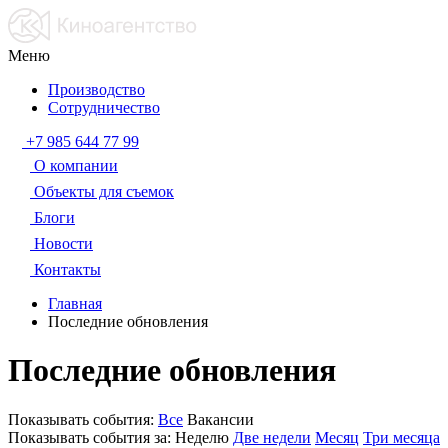
Меню
Производство
Сотрудничество
+7 985 644 77 99
О компании
Объекты для съемок
Блоги
Новости
Контакты
Главная
Последние обновления
Последние обновления
Показывать события:
Все
Вакансии
Показывать события за:
Неделю
Две недели
Месяц
Три месяца