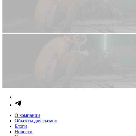
О компании
Объекты для съемок
Блоги
Новости