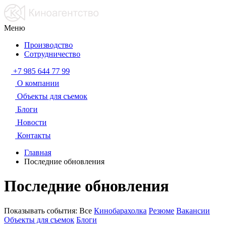
Меню
Производство
Сотрудничество
+7 985 644 77 99
О компании
Объекты для съемок
Блоги
Новости
Контакты
Главная
Последние обновления
Последние обновления
Показывать события:
Все
Кинобарахолка
Резюме
Вакансии
Объекты для съемок
Блоги