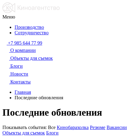
Меню
Производство
Сотрудничество
+7 985 644 77 99
О компании
Объекты для съемок
Блоги
Новости
Контакты
Главная
Последние обновления
Последние обновления
Показывать события:
Все
Кинобарахолка
Резюме
Вакансии
Объекты для съемок
Блоги