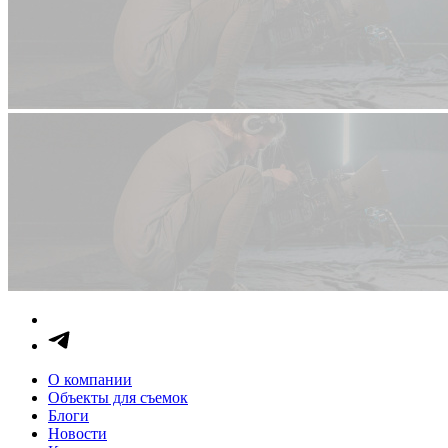
О компании
Объекты для съемок
Блоги
Новости