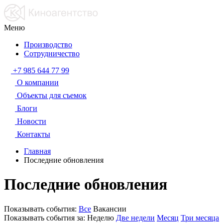
Меню
Производство
Сотрудничество
+7 985 644 77 99
О компании
Объекты для съемок
Блоги
Новости
Контакты
Главная
Последние обновления
Последние обновления
Показывать события:
Все
Вакансии
Показывать события за:
Неделю
Две недели
Месяц
Три месяца