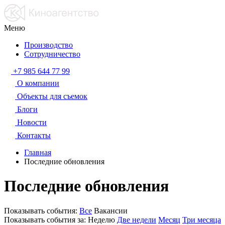
Меню
Производство
Сотрудничество
+7 985 644 77 99
О компании
Объекты для съемок
Блоги
Новости
Контакты
Главная
Последние обновления
Последние обновления
Показывать события:
Все
Вакансии
Показывать события за:
Неделю
Две недели
Месяц
Три месяца