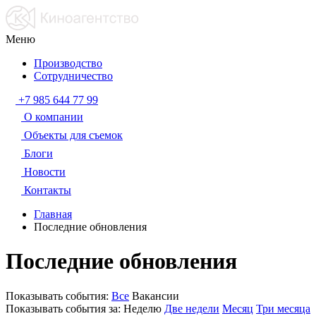
Меню
Производство
Сотрудничество
+7 985 644 77 99
О компании
Объекты для съемок
Блоги
Новости
Контакты
Главная
Последние обновления
Последние обновления
Показывать события:
Все
Вакансии
Показывать события за:
Неделю
Две недели
Месяц
Три месяца