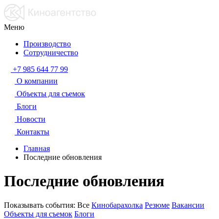
Меню
Производство
Сотрудничество
+7 985 644 77 99
О компании
Объекты для съемок
Блоги
Новости
Контакты
Главная
Последние обновления
Последние обновления
Показывать события:
Все
Кинобарахолка
Резюме
Вакансии
Объекты для съемок
Блоги