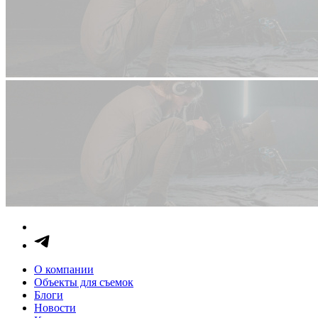
О компании
Объекты для съемок
Блоги
Новости