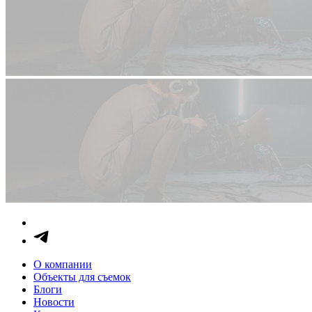
О компании
Объекты для съемок
Блоги
Новости