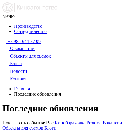
Меню
Производство
Сотрудничество
+7 985 644 77 99
О компании
Объекты для съемок
Блоги
Новости
Контакты
Главная
Последние обновления
Последние обновления
Показывать события:
Все
Кинобарахолка
Резюме
Вакансии
Объекты для съемок
Блоги