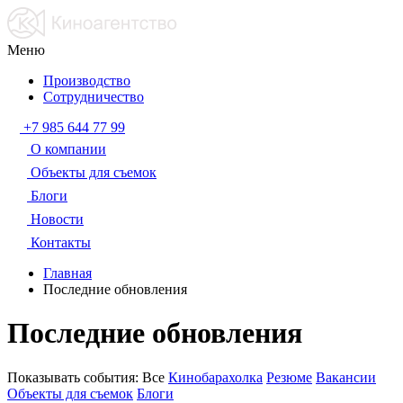
Меню
Производство
Сотрудничество
+7 985 644 77 99
О компании
Объекты для съемок
Блоги
Новости
Контакты
Главная
Последние обновления
Последние обновления
Показывать события:
Все
Кинобарахолка
Резюме
Вакансии
Объекты для съемок
Блоги