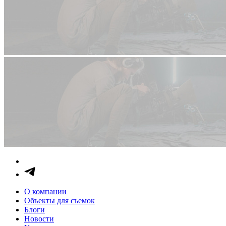
О компании
Объекты для съемок
Блоги
Новости