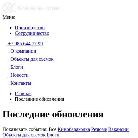
Меню
Производство
Сотрудничество
+7 985 644 77 99
О компании
Объекты для съемок
Блоги
Новости
Контакты
Главная
Последние обновления
Последние обновления
Показывать события:
Все
Кинобарахолка
Резюме
Вакансии
Объекты для съемок
Блоги