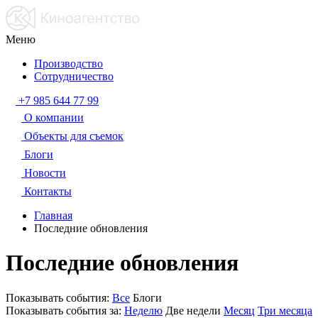
Меню
Производство
Сотрудничество
+7 985 644 77 99
О компании
Объекты для съемок
Блоги
Новости
Контакты
Главная
Последние обновления
Последние обновления
Показывать события:
Все
Блоги
Показывать события за:
Неделю
Две недели
Месяц
Три месяца