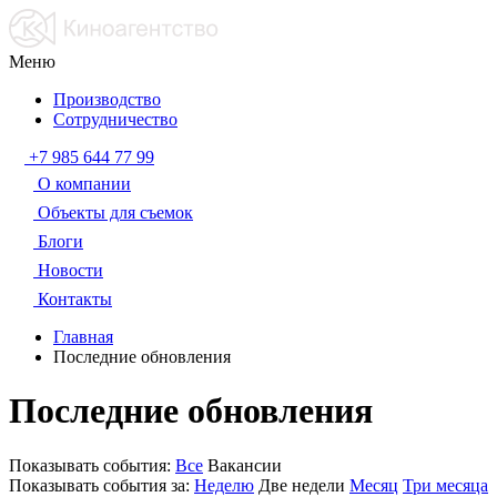
Меню
Производство
Сотрудничество
+7 985 644 77 99
О компании
Объекты для съемок
Блоги
Новости
Контакты
Главная
Последние обновления
Последние обновления
Показывать события:
Все
Вакансии
Показывать события за:
Неделю
Две недели
Месяц
Три месяца