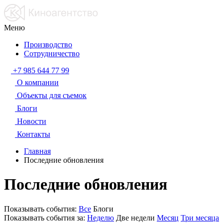
Меню
Производство
Сотрудничество
+7 985 644 77 99
О компании
Объекты для съемок
Блоги
Новости
Контакты
Главная
Последние обновления
Последние обновления
Показывать события:
Все
Блоги
Показывать события за:
Неделю
Две недели
Месяц
Три месяца