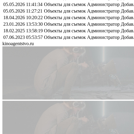
05.05.2026 11:41:34
Объекты для съемок
Администратор
Добав
05.05.2026 11:27:21
Объекты для съемок
Администратор
Добав
18.04.2026 10:20:22
Объекты для съемок
Администратор
Добав
23.01.2026 13:53:30
Объекты для съемок
Администратор
Добав
18.02.2025 13:58:19
Объекты для съемок
Администратор
Добав
07.06.2023 05:53:57
Объекты для съемок
Администратор
Добав
kinoagentstvo.ru