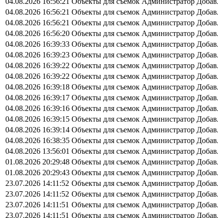
04.08.2026 16:56:21
Объекты для съемок
Администратор
Добав
04.08.2026 16:56:21
Объекты для съемок
Администратор
Добав
04.08.2026 16:56:21
Объекты для съемок
Администратор
Добав
04.08.2026 16:56:20
Объекты для съемок
Администратор
Добав
04.08.2026 16:39:33
Объекты для съемок
Администратор
Добав
04.08.2026 16:39:23
Объекты для съемок
Администратор
Добав
04.08.2026 16:39:22
Объекты для съемок
Администратор
Добав
04.08.2026 16:39:22
Объекты для съемок
Администратор
Добав
04.08.2026 16:39:18
Объекты для съемок
Администратор
Добав
04.08.2026 16:39:17
Объекты для съемок
Администратор
Добав
04.08.2026 16:39:16
Объекты для съемок
Администратор
Добав
04.08.2026 16:39:15
Объекты для съемок
Администратор
Добав
04.08.2026 16:39:14
Объекты для съемок
Администратор
Добав
04.08.2026 16:38:35
Объекты для съемок
Администратор
Добав
04.08.2026 13:56:01
Объекты для съемок
Администратор
Добав
01.08.2026 20:29:48
Объекты для съемок
Администратор
Добав
01.08.2026 20:29:43
Объекты для съемок
Администратор
Добав
23.07.2026 14:11:52
Объекты для съемок
Администратор
Добав
23.07.2026 14:11:52
Объекты для съемок
Администратор
Добав
23.07.2026 14:11:51
Объекты для съемок
Администратор
Добав
23.07.2026 14:11:51
Объекты для съемок
Администратор
Добав