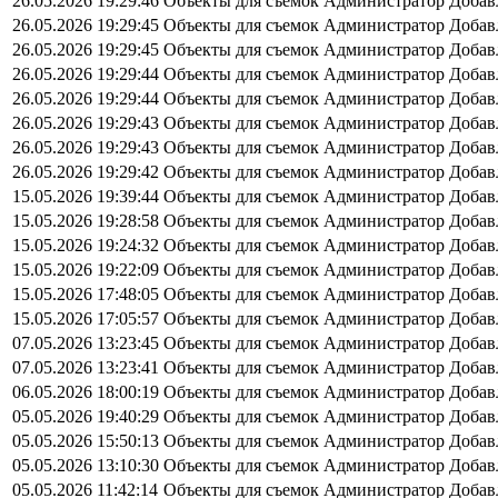
26.05.2026 19:29:46
Объекты для съемок
Администратор
Добав
26.05.2026 19:29:45
Объекты для съемок
Администратор
Добав
26.05.2026 19:29:45
Объекты для съемок
Администратор
Добав
26.05.2026 19:29:44
Объекты для съемок
Администратор
Добав
26.05.2026 19:29:44
Объекты для съемок
Администратор
Добав
26.05.2026 19:29:43
Объекты для съемок
Администратор
Добав
26.05.2026 19:29:43
Объекты для съемок
Администратор
Добав
26.05.2026 19:29:42
Объекты для съемок
Администратор
Добав
15.05.2026 19:39:44
Объекты для съемок
Администратор
Добав
15.05.2026 19:28:58
Объекты для съемок
Администратор
Добав
15.05.2026 19:24:32
Объекты для съемок
Администратор
Добав
15.05.2026 19:22:09
Объекты для съемок
Администратор
Добав
15.05.2026 17:48:05
Объекты для съемок
Администратор
Добав
15.05.2026 17:05:57
Объекты для съемок
Администратор
Добав
07.05.2026 13:23:45
Объекты для съемок
Администратор
Добав
07.05.2026 13:23:41
Объекты для съемок
Администратор
Добав
06.05.2026 18:00:19
Объекты для съемок
Администратор
Добав
05.05.2026 19:40:29
Объекты для съемок
Администратор
Добав
05.05.2026 15:50:13
Объекты для съемок
Администратор
Добав
05.05.2026 13:10:30
Объекты для съемок
Администратор
Добав
05.05.2026 11:42:14
Объекты для съемок
Администратор
Добав