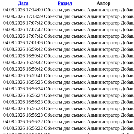
Дата
Раздел
Автор
04.08.2026 17:14:00
Объекты для съемок
Администратор
Добав
04.08.2026 17:13:59
Объекты для съемок
Администратор
Добав
04.08.2026 17:07:42
Объекты для съемок
Администратор
Добав
04.08.2026 17:07:42
Объекты для съемок
Администратор
Добав
04.08.2026 17:07:42
Объекты для съемок
Администратор
Добав
04.08.2026 17:01:06
Объекты для съемок
Администратор
Добав
04.08.2026 16:59:42
Объекты для съемок
Администратор
Добав
04.08.2026 16:59:42
Объекты для съемок
Администратор
Добав
04.08.2026 16:59:42
Объекты для съемок
Администратор
Добав
04.08.2026 16:59:42
Объекты для съемок
Администратор
Добав
04.08.2026 16:59:41
Объекты для съемок
Администратор
Добав
04.08.2026 16:56:25
Объекты для съемок
Администратор
Добав
04.08.2026 16:56:24
Объекты для съемок
Администратор
Добав
04.08.2026 16:56:24
Объекты для съемок
Администратор
Добав
04.08.2026 16:56:23
Объекты для съемок
Администратор
Добав
04.08.2026 16:56:23
Объекты для съемок
Администратор
Добав
04.08.2026 16:56:23
Объекты для съемок
Администратор
Добав
04.08.2026 16:56:22
Объекты для съемок
Администратор
Добав
04.08.2026 16:56:22
Объекты для съемок
Администратор
Добав