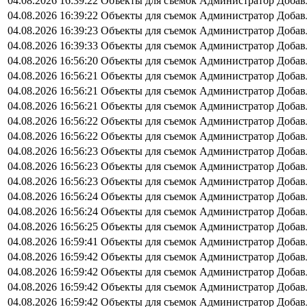
04.08.2026 16:39:22
Объекты для съемок
Администратор
Добав
04.08.2026 16:39:22
Объекты для съемок
Администратор
Добав
04.08.2026 16:39:23
Объекты для съемок
Администратор
Добав
04.08.2026 16:39:33
Объекты для съемок
Администратор
Добав
04.08.2026 16:56:20
Объекты для съемок
Администратор
Добав
04.08.2026 16:56:21
Объекты для съемок
Администратор
Добав
04.08.2026 16:56:21
Объекты для съемок
Администратор
Добав
04.08.2026 16:56:21
Объекты для съемок
Администратор
Добав
04.08.2026 16:56:22
Объекты для съемок
Администратор
Добав
04.08.2026 16:56:22
Объекты для съемок
Администратор
Добав
04.08.2026 16:56:23
Объекты для съемок
Администратор
Добав
04.08.2026 16:56:23
Объекты для съемок
Администратор
Добав
04.08.2026 16:56:23
Объекты для съемок
Администратор
Добав
04.08.2026 16:56:24
Объекты для съемок
Администратор
Добав
04.08.2026 16:56:24
Объекты для съемок
Администратор
Добав
04.08.2026 16:56:25
Объекты для съемок
Администратор
Добав
04.08.2026 16:59:41
Объекты для съемок
Администратор
Добав
04.08.2026 16:59:42
Объекты для съемок
Администратор
Добав
04.08.2026 16:59:42
Объекты для съемок
Администратор
Добав
04.08.2026 16:59:42
Объекты для съемок
Администратор
Добав
04.08.2026 16:59:42
Объекты для съемок
Администратор
Добав