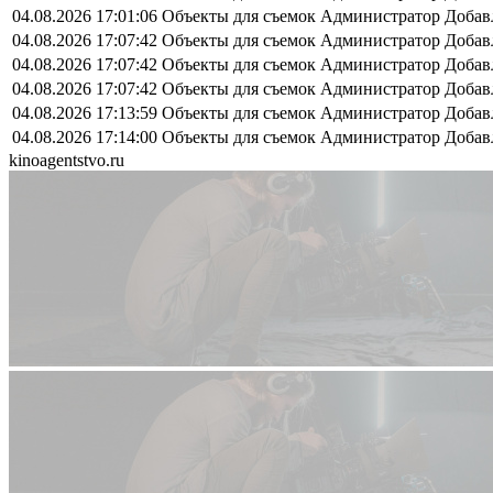
04.08.2026 17:01:06
Объекты для съемок
Администратор
Добав
04.08.2026 17:07:42
Объекты для съемок
Администратор
Добав
04.08.2026 17:07:42
Объекты для съемок
Администратор
Добав
04.08.2026 17:07:42
Объекты для съемок
Администратор
Добав
04.08.2026 17:13:59
Объекты для съемок
Администратор
Добав
04.08.2026 17:14:00
Объекты для съемок
Администратор
Добав
kinoagentstvo.ru