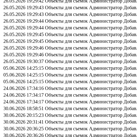
26.05.2026 19:29:42
Объекты для съемок
Администратор
Добав
26.05.2026 19:29:43
Объекты для съемок
Администратор
Добав
26.05.2026 19:29:43
Объекты для съемок
Администратор
Добав
26.05.2026 19:29:44
Объекты для съемок
Администратор
Добав
26.05.2026 19:29:44
Объекты для съемок
Администратор
Добав
26.05.2026 19:29:45
Объекты для съемок
Администратор
Добав
26.05.2026 19:29:45
Объекты для съемок
Администратор
Добав
26.05.2026 19:29:46
Объекты для съемок
Администратор
Добав
26.05.2026 19:29:46
Объекты для съемок
Администратор
Добав
26.05.2026 19:30:37
Объекты для съемок
Администратор
Добав
05.06.2026 14:25:15
Объекты для съемок
Администратор
Добав
05.06.2026 14:25:15
Объекты для съемок
Администратор
Добав
05.06.2026 14:25:15
Объекты для съемок
Администратор
Добав
24.06.2026 17:34:16
Объекты для съемок
Администратор
Добав
24.06.2026 17:34:17
Объекты для съемок
Администратор
Добав
24.06.2026 17:34:17
Объекты для съемок
Администратор
Добав
30.06.2026 18:58:51
Объекты для съемок
Администратор
Добав
30.06.2026 20:15:23
Объекты для съемок
Администратор
Добав
30.06.2026 20:31:41
Объекты для съемок
Администратор
Добав
30.06.2026 20:36:25
Объекты для съемок
Администратор
Добав
30.06.2026 20:36:26
Объекты для съемок
Администратор
Добав