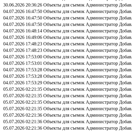
30.06.2026 20:36:26
Объекты для съемок
Администратор
Добав
04.07.2026 16:47:50
Объекты для съемок
Администратор
Добав
04.07.2026 16:47:50
Объекты для съемок
Администратор
Добав
04.07.2026 16:47:50
Объекты для съемок
Администратор
Добав
04.07.2026 16:48:14
Объекты для съемок
Администратор
Добав
04.07.2026 16:49:06
Объекты для съемок
Администратор
Добав
04.07.2026 17:48:23
Объекты для съемок
Администратор
Добав
04.07.2026 17:48:23
Объекты для съемок
Администратор
Добав
04.07.2026 17:53:00
Объекты для съемок
Администратор
Добав
04.07.2026 17:53:01
Объекты для съемок
Администратор
Добав
04.07.2026 17:53:28
Объекты для съемок
Администратор
Добав
04.07.2026 17:53:28
Объекты для съемок
Администратор
Добав
04.07.2026 17:53:29
Объекты для съемок
Администратор
Добав
05.07.2026 02:21:35
Объекты для съемок
Администратор
Добав
05.07.2026 02:21:35
Объекты для съемок
Администратор
Добав
05.07.2026 02:21:35
Объекты для съемок
Администратор
Добав
05.07.2026 02:21:35
Объекты для съемок
Администратор
Добав
05.07.2026 02:21:36
Объекты для съемок
Администратор
Добав
05.07.2026 02:21:36
Объекты для съемок
Администратор
Добав
05.07.2026 02:21:36
Объекты для съемок
Администратор
Добав