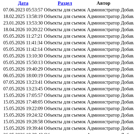
Дата
Раздел
Автор
07.06.2023 05:53:57
Объекты для съемок
Администратор
Добав
18.02.2025 13:58:19
Объекты для съемок
Администратор
Добав
23.01.2026 13:53:30
Объекты для съемок
Администратор
Добав
18.04.2026 10:20:22
Объекты для съемок
Администратор
Добав
05.05.2026 11:27:21
Объекты для съемок
Администратор
Добав
05.05.2026 11:41:34
Объекты для съемок
Администратор
Добав
05.05.2026 11:42:14
Объекты для съемок
Администратор
Добав
05.05.2026 13:10:30
Объекты для съемок
Администратор
Добав
05.05.2026 15:50:13
Объекты для съемок
Администратор
Добав
05.05.2026 19:40:29
Объекты для съемок
Администратор
Добав
06.05.2026 18:00:19
Объекты для съемок
Администратор
Добав
07.05.2026 13:23:41
Объекты для съемок
Администратор
Добав
07.05.2026 13:23:45
Объекты для съемок
Администратор
Добав
15.05.2026 17:05:57
Объекты для съемок
Администратор
Добав
15.05.2026 17:48:05
Объекты для съемок
Администратор
Добав
15.05.2026 19:22:09
Объекты для съемок
Администратор
Добав
15.05.2026 19:24:32
Объекты для съемок
Администратор
Добав
15.05.2026 19:28:58
Объекты для съемок
Администратор
Добав
15.05.2026 19:39:44
Объекты для съемок
Администратор
Добав