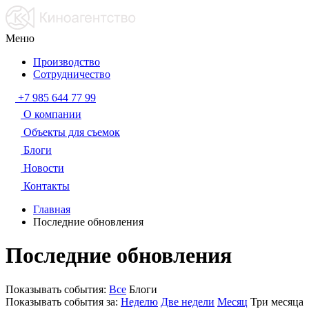
Меню
Производство
Сотрудничество
+7 985 644 77 99
О компании
Объекты для съемок
Блоги
Новости
Контакты
Главная
Последние обновления
Последние обновления
Показывать события:
Все
Блоги
Показывать события за:
Неделю
Две недели
Месяц
Три месяца