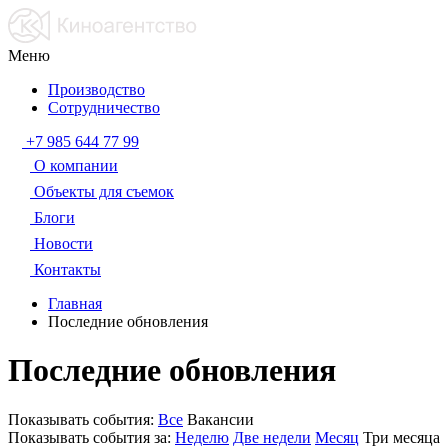
Меню
Производство
Сотрудничество
+7 985 644 77 99
О компании
Объекты для съемок
Блоги
Новости
Контакты
Главная
Последние обновления
Последние обновления
Показывать события:
Все
Вакансии
Показывать события за:
Неделю
Две недели
Месяц
Три месяца