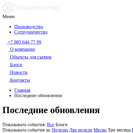
Меню
Производство
Сотрудничество
+7 985 644 77 99
О компании
Объекты для съемок
Блоги
Новости
Контакты
Главная
Последние обновления
Последние обновления
Показывать события:
Все
Блоги
Показывать события за:
Неделю
Две недели
Месяц
Три месяца