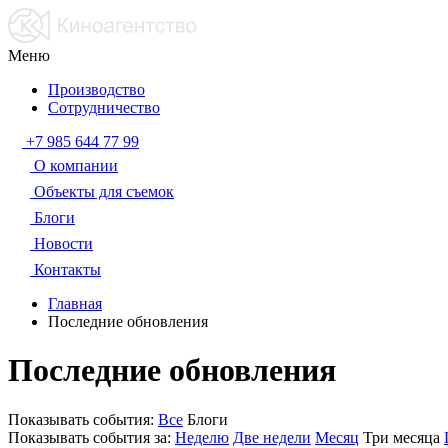
Меню
Производство
Сотрудничество
+7 985 644 77 99
О компании
Объекты для съемок
Блоги
Новости
Контакты
Главная
Последние обновления
Последние обновления
Показывать события:
Все
Блоги
Показывать события за:
Неделю
Две недели
Месяц
Три месяца