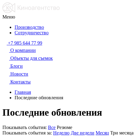
Меню
Производство
Сотрудничество
+7 985 644 77 99
О компании
Объекты для съемок
Блоги
Новости
Контакты
Главная
Последние обновления
Последние обновления
Показывать события:
Все
Резюме
Показывать события за:
Неделю
Две недели
Месяц
Три месяца