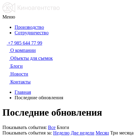
Меню
Производство
Сотрудничество
+7 985 644 77 99
О компании
Объекты для съемок
Блоги
Новости
Контакты
Главная
Последние обновления
Последние обновления
Показывать события:
Все
Блоги
Показывать события за:
Неделю
Две недели
Месяц
Три месяца