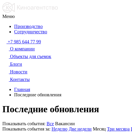
Меню
Производство
Сотрудничество
+7 985 644 77 99
О компании
Объекты для съемок
Блоги
Новости
Контакты
Главная
Последние обновления
Последние обновления
Показывать события:
Все
Вакансии
Показывать события за:
Неделю
Две недели
Месяц
Три месяца