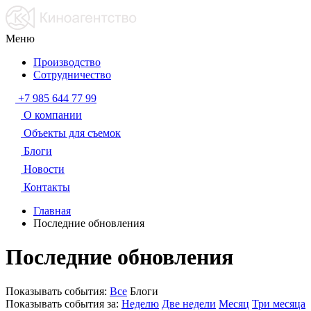
Меню
Производство
Сотрудничество
+7 985 644 77 99
О компании
Объекты для съемок
Блоги
Новости
Контакты
Главная
Последние обновления
Последние обновления
Показывать события:
Все
Блоги
Показывать события за:
Неделю
Две недели
Месяц
Три месяца