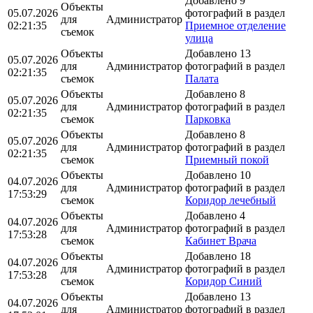
Добавлено 9
Объекты
05.07.2026
фотографий в раздел
для
Администратор
02:21:35
Приемное отделение
съемок
улица
Объекты
Добавлено 13
05.07.2026
для
Администратор
фотографий в раздел
02:21:35
съемок
Палата
Объекты
Добавлено 8
05.07.2026
для
Администратор
фотографий в раздел
02:21:35
съемок
Парковка
Объекты
Добавлено 8
05.07.2026
для
Администратор
фотографий в раздел
02:21:35
съемок
Приемный покой
Объекты
Добавлено 10
04.07.2026
для
Администратор
фотографий в раздел
17:53:29
съемок
Коридор лечебный
Объекты
Добавлено 4
04.07.2026
для
Администратор
фотографий в раздел
17:53:28
съемок
Кабинет Врача
Объекты
Добавлено 18
04.07.2026
для
Администратор
фотографий в раздел
17:53:28
съемок
Коридор Синий
Объекты
Добавлено 13
04.07.2026
для
Администратор
фотографий в раздел