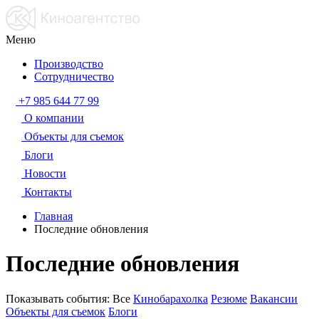
Меню
Производство
Сотрудничество
+7 985 644 77 99
О компании
Объекты для съемок
Блоги
Новости
Контакты
Главная
Последние обновления
Последние обновления
Показывать события:
Все
Кинобарахолка
Резюме
Вакансии
Объекты для съемок
Блоги