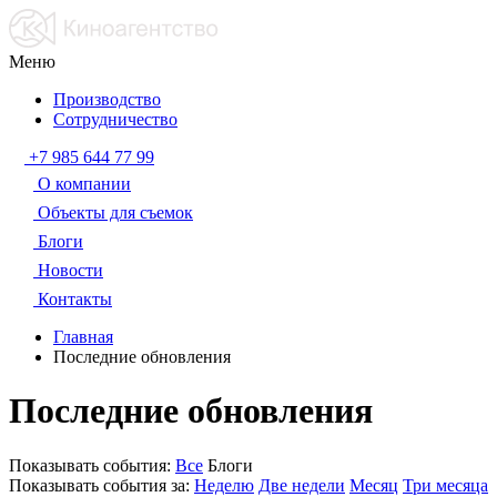
Меню
Производство
Сотрудничество
+7 985 644 77 99
О компании
Объекты для съемок
Блоги
Новости
Контакты
Главная
Последние обновления
Последние обновления
Показывать события:
Все
Блоги
Показывать события за:
Неделю
Две недели
Месяц
Три месяца