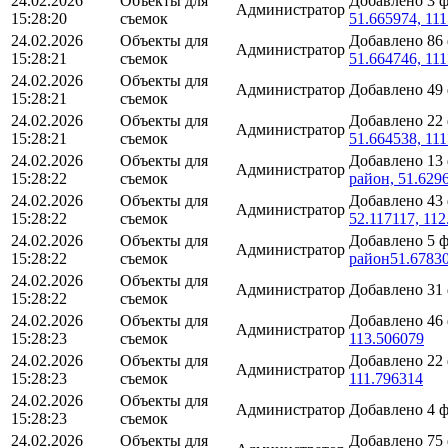
24.02.2026
Объекты для
Добавлено 3 
Администратор
15:28:20
съемок
51.665974, 11
24.02.2026
Объекты для
Добавлено 86
Администратор
15:28:21
съемок
51.664746, 11
24.02.2026
Объекты для
Администратор
Добавлено 49
15:28:21
съемок
24.02.2026
Объекты для
Добавлено 22
Администратор
15:28:21
съемок
51.664538, 11
24.02.2026
Объекты для
Добавлено 13
Администратор
15:28:22
съемок
район, 51.629
24.02.2026
Объекты для
Добавлено 43
Администратор
15:28:22
съемок
52.117117, 11
24.02.2026
Объекты для
Добавлено 5 
Администратор
15:28:22
съемок
район51.67830
24.02.2026
Объекты для
Администратор
Добавлено 31
15:28:22
съемок
24.02.2026
Объекты для
Добавлено 46
Администратор
15:28:23
съемок
113.506079
24.02.2026
Объекты для
Добавлено 22
Администратор
15:28:23
съемок
111.796314
24.02.2026
Объекты для
Администратор
Добавлено 4 
15:28:23
съемок
24.02.2026
Объекты для
Добавлено 75