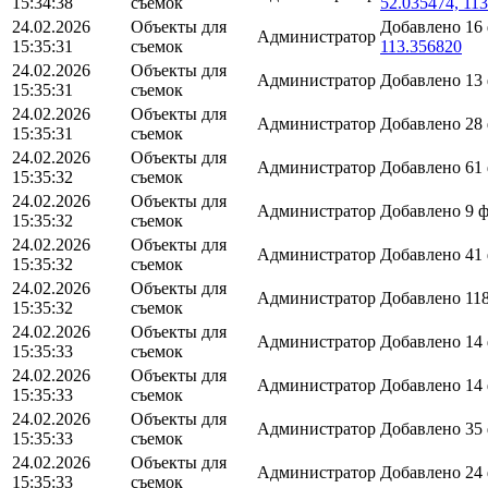
15:34:38
съемок
52.035474, 11
24.02.2026
Объекты для
Добавлено 16
Администратор
15:35:31
съемок
113.356820
24.02.2026
Объекты для
Администратор
Добавлено 13
15:35:31
съемок
24.02.2026
Объекты для
Администратор
Добавлено 28
15:35:31
съемок
24.02.2026
Объекты для
Администратор
Добавлено 61
15:35:32
съемок
24.02.2026
Объекты для
Администратор
Добавлено 9 
15:35:32
съемок
24.02.2026
Объекты для
Администратор
Добавлено 41
15:35:32
съемок
24.02.2026
Объекты для
Администратор
Добавлено 11
15:35:32
съемок
24.02.2026
Объекты для
Администратор
Добавлено 14
15:35:33
съемок
24.02.2026
Объекты для
Администратор
Добавлено 14
15:35:33
съемок
24.02.2026
Объекты для
Администратор
Добавлено 35
15:35:33
съемок
24.02.2026
Объекты для
Администратор
Добавлено 24
15:35:33
съемок