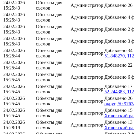
24.02.2026
Объекты для
Администратор
Добавлено 26
15:25:43
съемок
24.02.2026
Объекты для
Администратор
Добавлено 4 
15:25:43
съемок
24.02.2026
Объекты для
Администратор
Добавлено 2 
15:25:43
съемок
24.02.2026
Объекты для
Администратор
Добавлено 3 
15:25:43
съемок
24.02.2026
Объекты для
Добавлено 34
Администратор
15:25:44
съемок
51.848270, 11
24.02.2026
Объекты для
Администратор
Добавлено 22
15:25:44
съемок
24.02.2026
Объекты для
Администратор
Добавлено 6 
15:25:45
съемок
24.02.2026
Объекты для
Добавлено 17
Администратор
15:25:45
съемок
52.244383, 11
24.02.2026
Объекты для
Добавлено 26
Администратор
15:25:45
съемок
округ, 50.9762
24.02.2026
Объекты для
Добавлено 15
Администратор
15:25:45
съемок
Хилокский рай
24.02.2026
Объекты для
Добавлено 13
Администратор
15:28:19
съемок
Хилокский рай