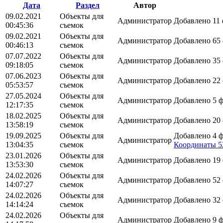
Дата
Раздел
Автор
09.02.2021
Объекты для
Администратор
Добавлено 11
00:45:36
съемок
09.02.2021
Объекты для
Администратор
Добавлено 65
00:46:13
съемок
07.07.2022
Объекты для
Администратор
Добавлено 35
09:18:05
съемок
07.06.2023
Объекты для
Администратор
Добавлено 22
05:53:57
съемок
27.05.2024
Объекты для
Администратор
Добавлено 5 
12:17:35
съемок
18.02.2025
Объекты для
Администратор
Добавлено 20
13:58:19
съемок
19.09.2025
Объекты для
Добавлено 4 
Администратор
13:04:35
съемок
Координаты 52
23.01.2026
Объекты для
Администратор
Добавлено 19
13:53:30
съемок
24.02.2026
Объекты для
Администратор
Добавлено 52
14:07:27
съемок
24.02.2026
Объекты для
Администратор
Добавлено 32
14:14:24
съемок
24.02.2026
Объекты для
Администратор
Добавлено 9 