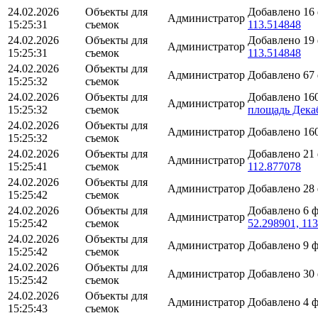
24.02.2026
Объекты для
Добавлено 16
Администратор
15:25:31
съемок
113.514848
24.02.2026
Объекты для
Добавлено 19
Администратор
15:25:31
съемок
113.514848
24.02.2026
Объекты для
Администратор
Добавлено 67
15:25:32
съемок
24.02.2026
Объекты для
Добавлено 16
Администратор
15:25:32
съемок
площадь Декаб
24.02.2026
Объекты для
Администратор
Добавлено 16
15:25:32
съемок
24.02.2026
Объекты для
Добавлено 21
Администратор
15:25:41
съемок
112.877078
24.02.2026
Объекты для
Администратор
Добавлено 28
15:25:42
съемок
24.02.2026
Объекты для
Добавлено 6 
Администратор
15:25:42
съемок
52.298901, 11
24.02.2026
Объекты для
Администратор
Добавлено 9 
15:25:42
съемок
24.02.2026
Объекты для
Администратор
Добавлено 30
15:25:42
съемок
24.02.2026
Объекты для
Администратор
Добавлено 4 
15:25:43
съемок