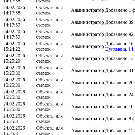
14:17:58
съемок
24.02.2026
Объекты для
Администратор
Добавлено 1 
14:17:58
съемок
24.02.2026
Объекты для
Администратор
Добавлено 39
14:17:59
съемок
24.02.2026
Объекты для
Администратор
Добавлено 92
14:17:59
съемок
24.02.2026
Объекты для
Добавлено 16
Администратор
15:24:22
съемок
Цупсмана, 14,
24.02.2026
Объекты для
Администратор
Добавлено 13
15:25:29
съемок
24.02.2026
Объекты для
Администратор
Добавлено 31
15:25:30
съемок
24.02.2026
Объекты для
Администратор
Добавлено 26
15:25:30
съемок
24.02.2026
Объекты для
Администратор
Добавлено 24
15:25:30
съемок
24.02.2026
Объекты для
Администратор
Добавлено 10
15:25:30
съемок
24.02.2026
Объекты для
Администратор
Добавлено 8 
15:25:31
съемок
24.02.2026
Объекты для
Администратор
Добавлено 11
15:25:31
съемок