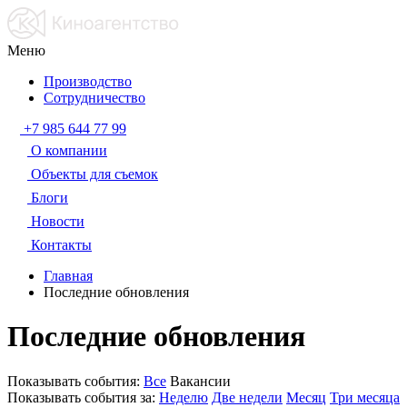
Меню
Производство
Сотрудничество
+7 985 644 77 99
О компании
Объекты для съемок
Блоги
Новости
Контакты
Главная
Последние обновления
Последние обновления
Показывать события:
Все
Вакансии
Показывать события за:
Неделю
Две недели
Месяц
Три месяца