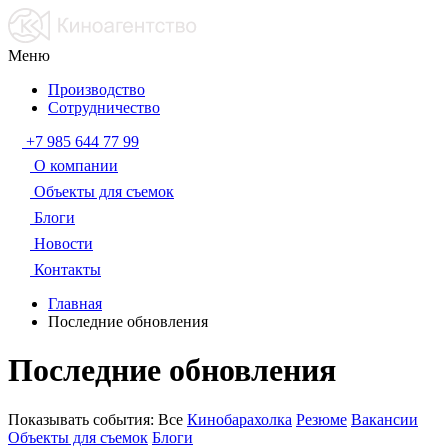
Меню
Производство
Сотрудничество
+7 985 644 77 99
О компании
Объекты для съемок
Блоги
Новости
Контакты
Главная
Последние обновления
Последние обновления
Показывать события:
Все
Кинобарахолка
Резюме
Вакансии
Объекты для съемок
Блоги