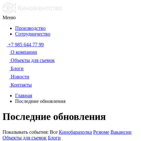
Меню
Производство
Сотрудничество
+7 985 644 77 99
О компании
Объекты для съемок
Блоги
Новости
Контакты
Главная
Последние обновления
Последние обновления
Показывать события:
Все
Кинобарахолка
Резюме
Вакансии
Объекты для съемок
Блоги