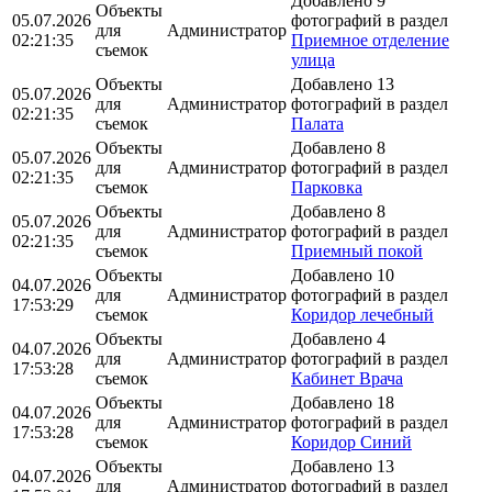
Добавлено 9
Объекты
05.07.2026
фотографий в раздел
для
Администратор
02:21:35
Приемное отделение
съемок
улица
Объекты
Добавлено 13
05.07.2026
для
Администратор
фотографий в раздел
02:21:35
съемок
Палата
Объекты
Добавлено 8
05.07.2026
для
Администратор
фотографий в раздел
02:21:35
съемок
Парковка
Объекты
Добавлено 8
05.07.2026
для
Администратор
фотографий в раздел
02:21:35
съемок
Приемный покой
Объекты
Добавлено 10
04.07.2026
для
Администратор
фотографий в раздел
17:53:29
съемок
Коридор лечебный
Объекты
Добавлено 4
04.07.2026
для
Администратор
фотографий в раздел
17:53:28
съемок
Кабинет Врача
Объекты
Добавлено 18
04.07.2026
для
Администратор
фотографий в раздел
17:53:28
съемок
Коридор Синий
Объекты
Добавлено 13
04.07.2026
для
Администратор
фотографий в раздел