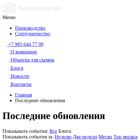
Меню
Производство
Сотрудничество
+7 985 644 77 99
О компании
Объекты для съемок
Блоги
Новости
Контакты
Главная
Последние обновления
Последние обновления
Показывать события:
Все
Блоги
Показывать события за:
Неделю
Две недели
Месяц
Три месяца