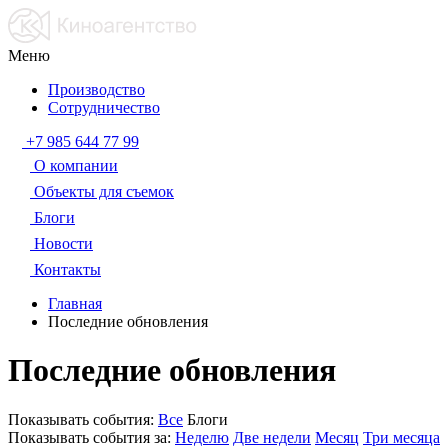
Меню
Производство
Сотрудничество
+7 985 644 77 99
О компании
Объекты для съемок
Блоги
Новости
Контакты
Главная
Последние обновления
Последние обновления
Показывать события:
Все
Блоги
Показывать события за:
Неделю
Две недели
Месяц
Три месяца