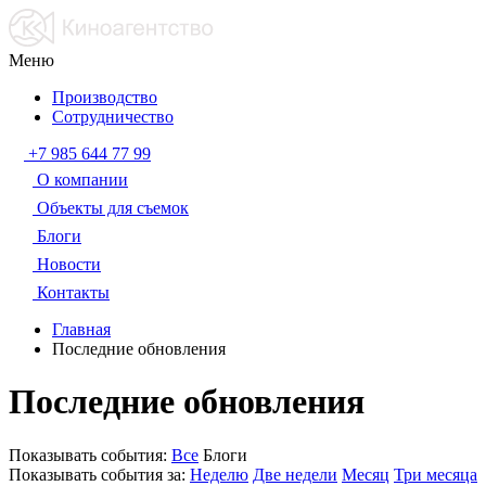
Меню
Производство
Сотрудничество
+7 985 644 77 99
О компании
Объекты для съемок
Блоги
Новости
Контакты
Главная
Последние обновления
Последние обновления
Показывать события:
Все
Блоги
Показывать события за:
Неделю
Две недели
Месяц
Три месяца