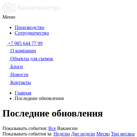
Меню
Производство
Сотрудничество
+7 985 644 77 99
О компании
Объекты для съемок
Блоги
Новости
Контакты
Главная
Последние обновления
Последние обновления
Показывать события:
Все
Вакансии
Показывать события за:
Неделю
Две недели
Месяц
Три месяца