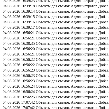
04.08.2026 16:39:23
Объекты для съемок
Администратор
Добав
04.08.2026 16:39:18
Объекты для съемок
Администратор
Добав
04.08.2026 16:39:14
Объекты для съемок
Администратор
Добав
04.08.2026 16:39:15
Объекты для съемок
Администратор
Добав
04.08.2026 16:39:16
Объекты для съемок
Администратор
Добав
04.08.2026 16:39:17
Объекты для съемок
Администратор
Добав
04.08.2026 16:56:21
Объекты для съемок
Администратор
Добав
04.08.2026 16:56:21
Объекты для съемок
Администратор
Добав
04.08.2026 16:38:35
Объекты для съемок
Администратор
Добав
04.08.2026 16:56:20
Объекты для съемок
Администратор
Добав
04.08.2026 16:56:21
Объекты для съемок
Администратор
Добав
04.08.2026 16:56:22
Объекты для съемок
Администратор
Добав
04.08.2026 16:56:22
Объекты для съемок
Администратор
Добав
04.08.2026 16:56:23
Объекты для съемок
Администратор
Добав
04.08.2026 16:56:23
Объекты для съемок
Администратор
Добав
04.08.2026 16:56:23
Объекты для съемок
Администратор
Добав
04.08.2026 16:56:24
Объекты для съемок
Администратор
Добав
04.08.2026 16:56:24
Объекты для съемок
Администратор
Добав
04.08.2026 16:56:25
Объекты для съемок
Администратор
Добав
04.08.2026 17:07:42
Объекты для съемок
Администратор
Добав
04.08.2026 17:07:42
Объекты для съемок
Администратор
Добав