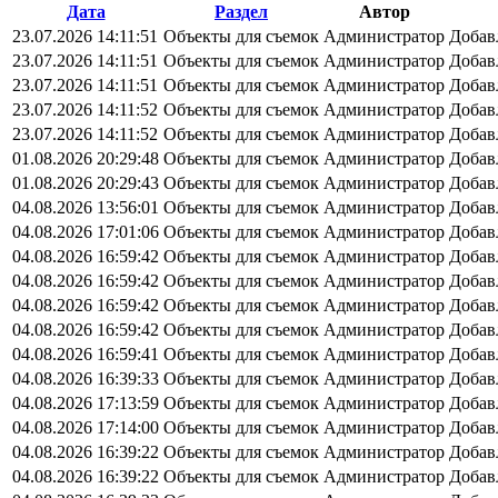
Дата
Раздел
Автор
23.07.2026 14:11:51
Объекты для съемок
Администратор
Добав
23.07.2026 14:11:51
Объекты для съемок
Администратор
Добав
23.07.2026 14:11:51
Объекты для съемок
Администратор
Добав
23.07.2026 14:11:52
Объекты для съемок
Администратор
Добав
23.07.2026 14:11:52
Объекты для съемок
Администратор
Добав
01.08.2026 20:29:48
Объекты для съемок
Администратор
Добав
01.08.2026 20:29:43
Объекты для съемок
Администратор
Добав
04.08.2026 13:56:01
Объекты для съемок
Администратор
Добав
04.08.2026 17:01:06
Объекты для съемок
Администратор
Добав
04.08.2026 16:59:42
Объекты для съемок
Администратор
Добав
04.08.2026 16:59:42
Объекты для съемок
Администратор
Добав
04.08.2026 16:59:42
Объекты для съемок
Администратор
Добав
04.08.2026 16:59:42
Объекты для съемок
Администратор
Добав
04.08.2026 16:59:41
Объекты для съемок
Администратор
Добав
04.08.2026 16:39:33
Объекты для съемок
Администратор
Добав
04.08.2026 17:13:59
Объекты для съемок
Администратор
Добав
04.08.2026 17:14:00
Объекты для съемок
Администратор
Добав
04.08.2026 16:39:22
Объекты для съемок
Администратор
Добав
04.08.2026 16:39:22
Объекты для съемок
Администратор
Добав