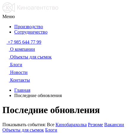
Меню
Производство
Сотрудничество
+7 985 644 77 99
О компании
Объекты для съемок
Блоги
Новости
Контакты
Главная
Последние обновления
Последние обновления
Показывать события:
Все
Кинобарахолка
Резюме
Вакансии
Объекты для съемок
Блоги