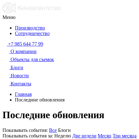
Меню
Производство
Сотрудничество
+7 985 644 77 99
О компании
Объекты для съемок
Блоги
Новости
Контакты
Главная
Последние обновления
Последние обновления
Показывать события:
Все
Блоги
Показывать события за:
Неделю
Две недели
Месяц
Три месяца