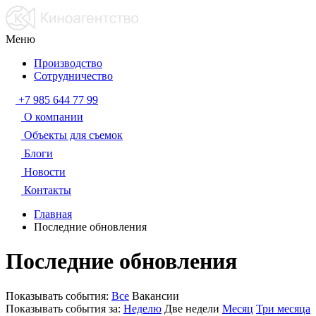
Меню
Производство
Сотрудничество
+7 985 644 77 99
О компании
Объекты для съемок
Блоги
Новости
Контакты
Главная
Последние обновления
Последние обновления
Показывать события:
Все
Вакансии
Показывать события за:
Неделю
Две недели
Месяц
Три месяца