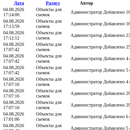
Дата
Раздел
Автор
04.08.2026
Объекты для
Администратор
Добавлено 16
17:14:00
съемок
04.08.2026
Объекты для
Администратор
Добавлено 16
17:13:59
съемок
04.08.2026
Объекты для
Администратор
Добавлено 23
17:12:12
съемок
04.08.2026
Объекты для
Администратор
Добавлено 25
17:07:42
съемок
04.08.2026
Объекты для
Администратор
Добавлено 4 
17:07:42
съемок
04.08.2026
Объекты для
Администратор
Добавлено 5 
17:07:42
съемок
04.08.2026
Объекты для
Администратор
Добавлено 4 
17:07:16
съемок
04.08.2026
Объекты для
Администратор
Добавлено 29
17:07:16
съемок
04.08.2026
Объекты для
Администратор
Добавлено 29
17:07:16
съемок
04.08.2026
Объекты для
Администратор
Добавлено 6 
17:01:06
съемок
04.08.2026
Объекты для
Администратор
Добавлено 5 