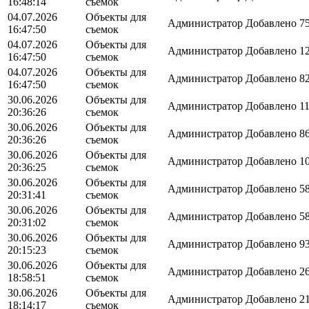
16:48:14
съемок
04.07.2026
Объекты для
Администратор
Добавлено 75
16:47:50
съемок
04.07.2026
Объекты для
Администратор
Добавлено 12
16:47:50
съемок
04.07.2026
Объекты для
Администратор
Добавлено 82
16:47:50
съемок
30.06.2026
Объекты для
Администратор
Добавлено 11
20:36:26
съемок
30.06.2026
Объекты для
Администратор
Добавлено 86
20:36:26
съемок
30.06.2026
Объекты для
Администратор
Добавлено 10
20:36:25
съемок
30.06.2026
Объекты для
Администратор
Добавлено 58
20:31:41
съемок
30.06.2026
Объекты для
Администратор
Добавлено 58
20:31:02
съемок
30.06.2026
Объекты для
Администратор
Добавлено 93
20:15:23
съемок
30.06.2026
Объекты для
Администратор
Добавлено 26
18:58:51
съемок
30.06.2026
Объекты для
Администратор
Добавлено 21
18:14:17
съемок