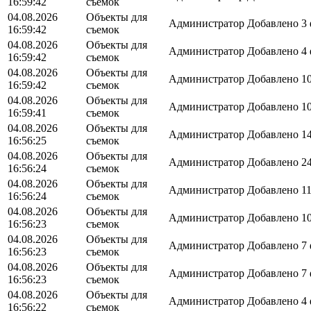
16:59:42
съемок
04.08.2026
Объекты для
Администратор
Добавлено 3 
16:59:42
съемок
04.08.2026
Объекты для
Администратор
Добавлено 4 
16:59:42
съемок
04.08.2026
Объекты для
Администратор
Добавлено 10
16:59:42
съемок
04.08.2026
Объекты для
Администратор
Добавлено 10
16:59:41
съемок
04.08.2026
Объекты для
Администратор
Добавлено 14
16:56:25
съемок
04.08.2026
Объекты для
Администратор
Добавлено 24
16:56:24
съемок
04.08.2026
Объекты для
Администратор
Добавлено 11
16:56:24
съемок
04.08.2026
Объекты для
Администратор
Добавлено 10
16:56:23
съемок
04.08.2026
Объекты для
Администратор
Добавлено 7 
16:56:23
съемок
04.08.2026
Объекты для
Администратор
Добавлено 7 
16:56:23
съемок
04.08.2026
Объекты для
Администратор
Добавлено 4 
16:56:22
съемок