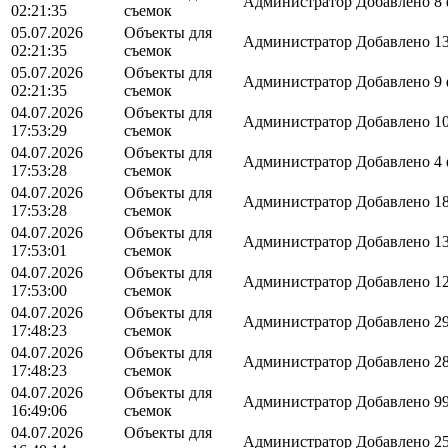
Администратор
Добавлено 8 
02:21:35
съемок
05.07.2026
Объекты для
Администратор
Добавлено 13
02:21:35
съемок
05.07.2026
Объекты для
Администратор
Добавлено 9 
02:21:35
съемок
04.07.2026
Объекты для
Администратор
Добавлено 10
17:53:29
съемок
04.07.2026
Объекты для
Администратор
Добавлено 4 
17:53:28
съемок
04.07.2026
Объекты для
Администратор
Добавлено 18
17:53:28
съемок
04.07.2026
Объекты для
Администратор
Добавлено 13
17:53:01
съемок
04.07.2026
Объекты для
Администратор
Добавлено 12
17:53:00
съемок
04.07.2026
Объекты для
Администратор
Добавлено 29
17:48:23
съемок
04.07.2026
Объекты для
Администратор
Добавлено 28
17:48:23
съемок
04.07.2026
Объекты для
Администратор
Добавлено 99
16:49:06
съемок
04.07.2026
Объекты для
Администратор
Добавлено 25