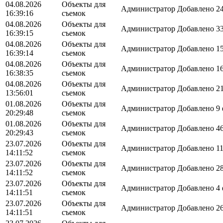
04.08.2026
Объекты для
Администратор
Добавлено 24
16:39:16
съемок
04.08.2026
Объекты для
Администратор
Добавлено 33
16:39:15
съемок
04.08.2026
Объекты для
Администратор
Добавлено 15
16:39:14
съемок
04.08.2026
Объекты для
Администратор
Добавлено 16
16:38:35
съемок
04.08.2026
Объекты для
Администратор
Добавлено 21
13:56:01
съемок
01.08.2026
Объекты для
Администратор
Добавлено 9 
20:29:48
съемок
01.08.2026
Объекты для
Администратор
Добавлено 46
20:29:43
съемок
23.07.2026
Объекты для
Администратор
Добавлено 11
14:11:52
съемок
23.07.2026
Объекты для
Администратор
Добавлено 28
14:11:52
съемок
23.07.2026
Объекты для
Администратор
Добавлено 4 
14:11:51
съемок
23.07.2026
Объекты для
Администратор
Добавлено 26
14:11:51
съемок