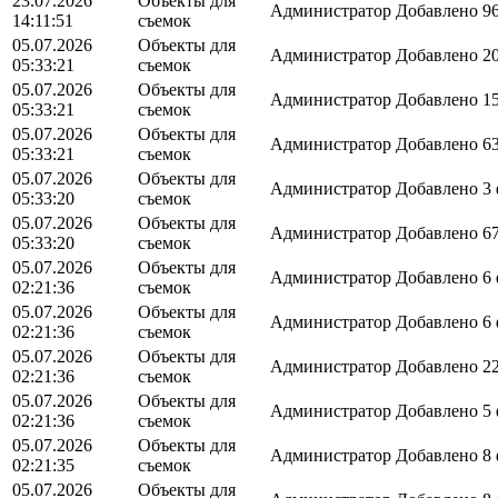
23.07.2026
Объекты для
Администратор
Добавлено 96
14:11:51
съемок
05.07.2026
Объекты для
Администратор
Добавлено 20
05:33:21
съемок
05.07.2026
Объекты для
Администратор
Добавлено 15
05:33:21
съемок
05.07.2026
Объекты для
Администратор
Добавлено 63
05:33:21
съемок
05.07.2026
Объекты для
Администратор
Добавлено 3 
05:33:20
съемок
05.07.2026
Объекты для
Администратор
Добавлено 67
05:33:20
съемок
05.07.2026
Объекты для
Администратор
Добавлено 6 
02:21:36
съемок
05.07.2026
Объекты для
Администратор
Добавлено 6 
02:21:36
съемок
05.07.2026
Объекты для
Администратор
Добавлено 22
02:21:36
съемок
05.07.2026
Объекты для
Администратор
Добавлено 5 
02:21:36
съемок
05.07.2026
Объекты для
Администратор
Добавлено 8 
02:21:35
съемок
05.07.2026
Объекты для