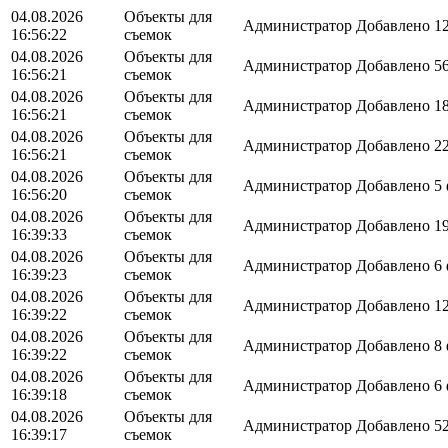
04.08.2026
Объекты для
Администратор
Добавлено 12
16:56:22
съемок
04.08.2026
Объекты для
Администратор
Добавлено 56
16:56:21
съемок
04.08.2026
Объекты для
Администратор
Добавлено 18
16:56:21
съемок
04.08.2026
Объекты для
Администратор
Добавлено 22
16:56:21
съемок
04.08.2026
Объекты для
Администратор
Добавлено 5 
16:56:20
съемок
04.08.2026
Объекты для
Администратор
Добавлено 19
16:39:33
съемок
04.08.2026
Объекты для
Администратор
Добавлено 6 
16:39:23
съемок
04.08.2026
Объекты для
Администратор
Добавлено 12
16:39:22
съемок
04.08.2026
Объекты для
Администратор
Добавлено 8 
16:39:22
съемок
04.08.2026
Объекты для
Администратор
Добавлено 6 
16:39:18
съемок
04.08.2026
Объекты для
Администратор
Добавлено 52
16:39:17
съемок