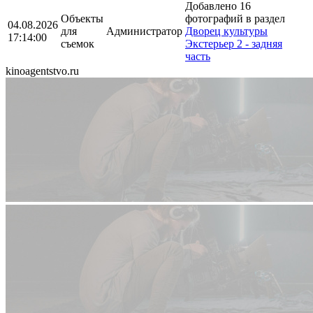
Добавлено 16
Объекты
фотографий в раздел
04.08.2026
для
Администратор
Дворец культуры
17:14:00
съемок
Экстерьер 2 - задняя
часть
kinoagentstvo.ru