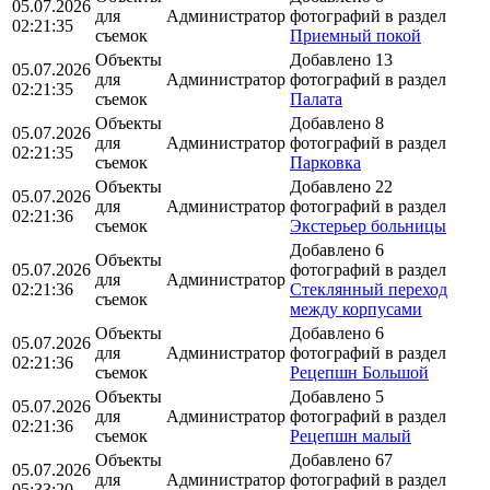
05.07.2026
для
Администратор
фотографий в раздел
02:21:35
съемок
Приемный покой
Объекты
Добавлено 13
05.07.2026
для
Администратор
фотографий в раздел
02:21:35
съемок
Палата
Объекты
Добавлено 8
05.07.2026
для
Администратор
фотографий в раздел
02:21:35
съемок
Парковка
Объекты
Добавлено 22
05.07.2026
для
Администратор
фотографий в раздел
02:21:36
съемок
Экстерьер больницы
Добавлено 6
Объекты
05.07.2026
фотографий в раздел
для
Администратор
02:21:36
Стеклянный переход
съемок
между корпусами
Объекты
Добавлено 6
05.07.2026
для
Администратор
фотографий в раздел
02:21:36
съемок
Рецепшн Большой
Объекты
Добавлено 5
05.07.2026
для
Администратор
фотографий в раздел
02:21:36
съемок
Рецепшн малый
Объекты
Добавлено 67
05.07.2026
для
Администратор
фотографий в раздел
05:33:20