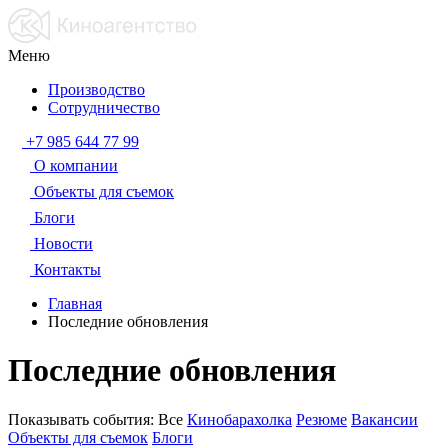
Меню
Производство
Сотрудничество
+7 985 644 77 99
О компании
Объекты для съемок
Блоги
Новости
Контакты
Главная
Последние обновления
Последние обновления
Показывать события:
Все
Кинобарахолка
Резюме
Вакансии
Объекты для съемок
Блоги