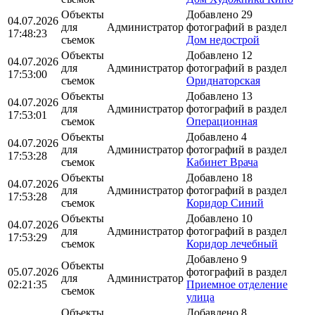
Объекты
Добавлено 29
04.07.2026
для
Администратор
фотографий в раздел
17:48:23
съемок
Дом недострой
Объекты
Добавлено 12
04.07.2026
для
Администратор
фотографий в раздел
17:53:00
съемок
Ориднаторская
Объекты
Добавлено 13
04.07.2026
для
Администратор
фотографий в раздел
17:53:01
съемок
Операционная
Объекты
Добавлено 4
04.07.2026
для
Администратор
фотографий в раздел
17:53:28
съемок
Кабинет Врача
Объекты
Добавлено 18
04.07.2026
для
Администратор
фотографий в раздел
17:53:28
съемок
Коридор Синий
Объекты
Добавлено 10
04.07.2026
для
Администратор
фотографий в раздел
17:53:29
съемок
Коридор лечебный
Добавлено 9
Объекты
05.07.2026
фотографий в раздел
для
Администратор
02:21:35
Приемное отделение
съемок
улица
Объекты
Добавлено 8