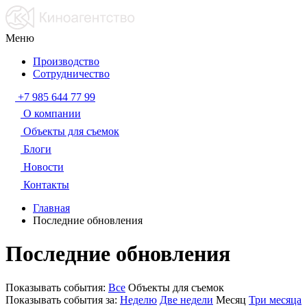
Меню
Производство
Сотрудничество
+7 985 644 77 99
О компании
Объекты для съемок
Блоги
Новости
Контакты
Главная
Последние обновления
Последние обновления
Показывать события:
Все
Объекты для съемок
Показывать события за:
Неделю
Две недели
Месяц
Три месяца