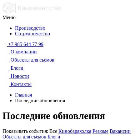
Меню
Производство
Сотрудничество
+7 985 644 77 99
О компании
Объекты для съемок
Блоги
Новости
Контакты
Главная
Последние обновления
Последние обновления
Показывать события:
Все
Кинобарахолка
Резюме
Вакансии
Объекты для съемок
Блоги