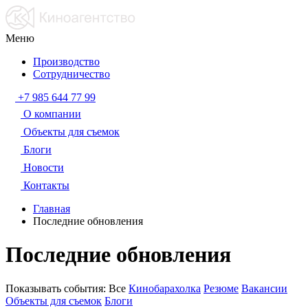
Меню
Производство
Сотрудничество
+7 985 644 77 99
О компании
Объекты для съемок
Блоги
Новости
Контакты
Главная
Последние обновления
Последние обновления
Показывать события:
Все
Кинобарахолка
Резюме
Вакансии
Объекты для съемок
Блоги