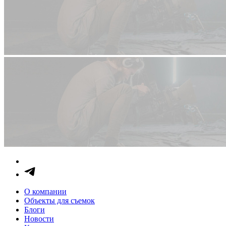
О компании
Объекты для съемок
Блоги
Новости