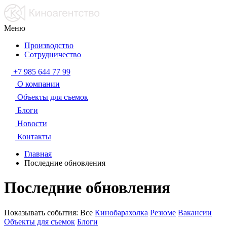
Меню
Производство
Сотрудничество
+7 985 644 77 99
О компании
Объекты для съемок
Блоги
Новости
Контакты
Главная
Последние обновления
Последние обновления
Показывать события:
Все
Кинобарахолка
Резюме
Вакансии
Объекты для съемок
Блоги