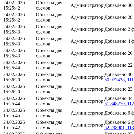
24.02.2026
Объекты для
Администратор
Добавлено 30
15:25:42
съемок
24.02.2026
Объекты для
Администратор
Добавлено 28
15:25:42
съемок
24.02.2026
Объекты для
Администратор
Добавлено 2 
15:25:43
съемок
24.02.2026
Объекты для
Администратор
Добавлено 4 
15:25:43
съемок
24.02.2026
Объекты для
Администратор
Добавлено 26
15:25:43
съемок
24.02.2026
Объекты для
Администратор
Добавлено 22
15:25:44
съемок
24.02.2026
Объекты для
Добавлено 30
Администратор
15:36:20
съемок
50.977438, 11
24.02.2026
Объекты для
Администратор
Добавлено 23
15:36:20
съемок
24.02.2026
Объекты для
Добавлено 34
Администратор
15:25:44
съемок
51.848270, 11
24.02.2026
Объекты для
Администратор
Добавлено 6 
15:25:45
съемок
24.02.2026
Объекты для
Добавлено 6 
Администратор
15:25:42
съемок
52.298901, 11