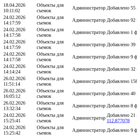
18.04.2026
Объекты для
Администратор
Добавлено 55
10:11:02
съемок
24.02.2026
Объекты для
Администратор
Добавлено 92
14:17:59
съемок
24.02.2026
Объекты для
Администратор
Добавлено 1 
14:17:58
съемок
24.02.2026
Объекты для
Администратор
Добавлено 39
14:17:59
съемок
24.02.2026
Объекты для
Администратор
Добавлено 9 
14:17:58
съемок
24.02.2026
Объекты для
Администратор
Добавлено 32
14:14:24
съемок
26.02.2026
Объекты для
Администратор
Добавлено 15
11:51:14
съемок
26.02.2026
Объекты для
Администратор
Добавлено 40
16:05:12
съемок
26.02.2026
Объекты для
Администратор
Добавлено 8 
13:32:34
съемок
24.02.2026
Объекты для
Добавлено 21
Администратор
15:25:41
съемок
112.877078
24.02.2026
Объекты для
Администратор
Добавлено 9 
15:25:42
съемок