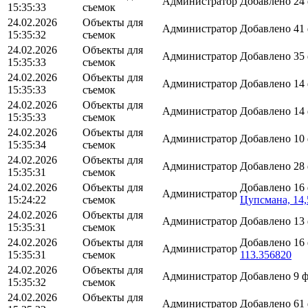
Администратор
Добавлено 24
15:35:33
съемок
24.02.2026
Объекты для
Администратор
Добавлено 41
15:35:32
съемок
24.02.2026
Объекты для
Администратор
Добавлено 35
15:35:33
съемок
24.02.2026
Объекты для
Администратор
Добавлено 14
15:35:33
съемок
24.02.2026
Объекты для
Администратор
Добавлено 14
15:35:33
съемок
24.02.2026
Объекты для
Администратор
Добавлено 10
15:35:34
съемок
24.02.2026
Объекты для
Администратор
Добавлено 28
15:35:31
съемок
24.02.2026
Объекты для
Добавлено 16
Администратор
15:24:22
съемок
Цупсмана, 14,
24.02.2026
Объекты для
Администратор
Добавлено 13
15:35:31
съемок
24.02.2026
Объекты для
Добавлено 16
Администратор
15:35:31
съемок
113.356820
24.02.2026
Объекты для
Администратор
Добавлено 9 
15:35:32
съемок
24.02.2026
Объекты для
Администратор
Добавлено 61