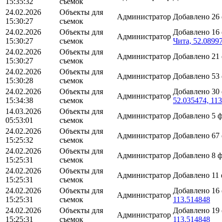
15:35:32
съемок
24.02.2026
Объекты для
Администратор
Добавлено 26
15:30:27
съемок
24.02.2026
Объекты для
Добавлено 16
Администратор
15:30:27
съемок
Чита, 52.0899
24.02.2026
Объекты для
Администратор
Добавлено 21
15:30:27
съемок
24.02.2026
Объекты для
Администратор
Добавлено 53
15:30:28
съемок
24.02.2026
Объекты для
Добавлено 30
Администратор
15:34:38
съемок
52.035474, 11
14.03.2026
Объекты для
Администратор
Добавлено 5 
05:53:01
съемок
24.02.2026
Объекты для
Администратор
Добавлено 67
15:25:32
съемок
24.02.2026
Объекты для
Администратор
Добавлено 8 
15:25:31
съемок
24.02.2026
Объекты для
Администратор
Добавлено 11
15:25:31
съемок
24.02.2026
Объекты для
Добавлено 16
Администратор
15:25:31
съемок
113.514848
24.02.2026
Объекты для
Добавлено 19
Администратор
15:25:31
съемок
113.514848