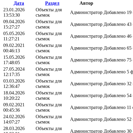
Дата
Раздел
Автор
23.01.2026
Объекты для
Администратор
Добавлено 19
13:53:30
съемок
09.04.2026
Объекты для
Администратор
Добавлено 43
15:27:27
съемок
05.05.2026
Объекты для
Администратор
Добавлено 46
11:27:21
съемок
09.02.2021
Объекты для
Администратор
Добавлено 65
00:46:13
съемок
15.05.2026
Объекты для
Администратор
Добавлено 75
17:48:05
съемок
27.05.2024
Объекты для
Администратор
Добавлено 5 
12:17:35
съемок
03.03.2026
Объекты для
Администратор
Добавлено 32
12:36:47
съемок
18.04.2026
Объекты для
Администратор
Добавлено 54
10:20:22
съемок
09.02.2021
Объекты для
Администратор
Добавлено 11
00:45:36
съемок
24.02.2026
Объекты для
Администратор
Добавлено 52
14:07:27
съемок
28.03.2026
Объекты для
Администратор
Добавлено 30