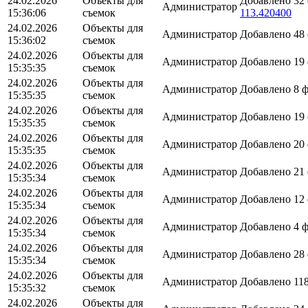
24.02.2026
Объекты для
Добавлено 32
Администратор
15:36:06
съемок
113.420400
24.02.2026
Объекты для
Администратор
Добавлено 48
15:36:02
съемок
24.02.2026
Объекты для
Администратор
Добавлено 19
15:35:35
съемок
24.02.2026
Объекты для
Администратор
Добавлено 8 
15:35:35
съемок
24.02.2026
Объекты для
Администратор
Добавлено 19
15:35:35
съемок
24.02.2026
Объекты для
Администратор
Добавлено 20
15:35:35
съемок
24.02.2026
Объекты для
Администратор
Добавлено 21
15:35:34
съемок
24.02.2026
Объекты для
Администратор
Добавлено 12
15:35:34
съемок
24.02.2026
Объекты для
Администратор
Добавлено 4 
15:35:34
съемок
24.02.2026
Объекты для
Администратор
Добавлено 28
15:35:34
съемок
24.02.2026
Объекты для
Администратор
Добавлено 11
15:35:32
съемок
24.02.2026
Объекты для