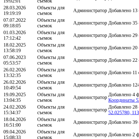
19:02:01
съемок
28.03.2026
Объекты для
Администратор
Добавлено 13
19:19:19
съемок
07.07.2022
Объекты для
Администратор
Добавлено 35
09:18:05
съемок
01.03.2026
Объекты для
Администратор
Добавлено 29
17:12:42
съемок
18.02.2025
Объекты для
Администратор
Добавлено 20
13:58:19
съемок
07.06.2023
Объекты для
Администратор
Добавлено 22
05:53:57
съемок
26.02.2026
Объекты для
Администратор
Добавлено 11
13:32:35
съемок
26.02.2026
Объекты для
Администратор
Добавлено 12
10:49:54
съемок
19.09.2025
Объекты для
Добавлено 4 
Администратор
13:04:35
съемок
Координаты 52
24.02.2026
Объекты для
Добавлено 28
Администратор
15:34:37
съемок
52.025780, 11
18.04.2026
Объекты для
Администратор
Добавлено 39
16:51:00
съемок
09.04.2026
Объекты для
Администратор
Добавлено 2 
15:08:33
съемок