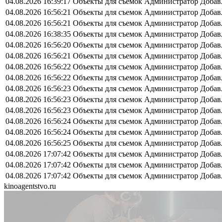
04.08.2026 16:39:17
Объекты для съемок
Администратор
Добав
04.08.2026 16:56:21
Объекты для съемок
Администратор
Добав
04.08.2026 16:56:21
Объекты для съемок
Администратор
Добав
04.08.2026 16:38:35
Объекты для съемок
Администратор
Добав
04.08.2026 16:56:20
Объекты для съемок
Администратор
Добав
04.08.2026 16:56:21
Объекты для съемок
Администратор
Добав
04.08.2026 16:56:22
Объекты для съемок
Администратор
Добав
04.08.2026 16:56:22
Объекты для съемок
Администратор
Добав
04.08.2026 16:56:23
Объекты для съемок
Администратор
Добав
04.08.2026 16:56:23
Объекты для съемок
Администратор
Добав
04.08.2026 16:56:23
Объекты для съемок
Администратор
Добав
04.08.2026 16:56:24
Объекты для съемок
Администратор
Добав
04.08.2026 16:56:24
Объекты для съемок
Администратор
Добав
04.08.2026 16:56:25
Объекты для съемок
Администратор
Добав
04.08.2026 17:07:42
Объекты для съемок
Администратор
Добав
04.08.2026 17:07:42
Объекты для съемок
Администратор
Добав
04.08.2026 17:07:42
Объекты для съемок
Администратор
Добав
kinoagentstvo.ru