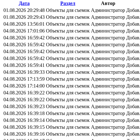
Дата
Раздел
Автор
01.08.2026 20:29:48
Объекты для съемок
Администратор
Добав
01.08.2026 20:29:43
Объекты для съемок
Администратор
Добав
04.08.2026 13:56:01
Объекты для съемок
Администратор
Добав
04.08.2026 17:01:06
Объекты для съемок
Администратор
Добав
04.08.2026 16:59:42
Объекты для съемок
Администратор
Добав
04.08.2026 16:59:42
Объекты для съемок
Администратор
Добав
04.08.2026 16:59:42
Объекты для съемок
Администратор
Добав
04.08.2026 16:59:42
Объекты для съемок
Администратор
Добав
04.08.2026 16:59:41
Объекты для съемок
Администратор
Добав
04.08.2026 16:39:33
Объекты для съемок
Администратор
Добав
04.08.2026 17:13:59
Объекты для съемок
Администратор
Добав
04.08.2026 17:14:00
Объекты для съемок
Администратор
Добав
04.08.2026 16:39:22
Объекты для съемок
Администратор
Добав
04.08.2026 16:39:22
Объекты для съемок
Администратор
Добав
04.08.2026 16:39:23
Объекты для съемок
Администратор
Добав
04.08.2026 16:39:18
Объекты для съемок
Администратор
Добав
04.08.2026 16:39:14
Объекты для съемок
Администратор
Добав
04.08.2026 16:39:15
Объекты для съемок
Администратор
Добав
04.08.2026 16:39:16
Объекты для съемок
Администратор
Добав