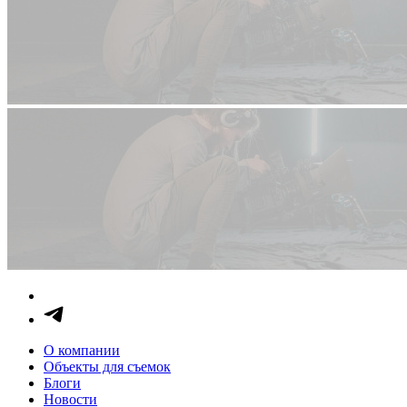
О компании
Объекты для съемок
Блоги
Новости