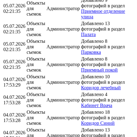
Добавлено 9
Объекты
05.07.2026
фотографий в раздел
для
Администратор
02:21:35
Приемное отделение
съемок
улица
Объекты
Добавлено 13
05.07.2026
для
Администратор
фотографий в раздел
02:21:35
съемок
Палата
Объекты
Добавлено 8
05.07.2026
для
Администратор
фотографий в раздел
02:21:35
съемок
Парковка
Объекты
Добавлено 8
05.07.2026
для
Администратор
фотографий в раздел
02:21:35
съемок
Приемный покой
Объекты
Добавлено 10
04.07.2026
для
Администратор
фотографий в раздел
17:53:29
съемок
Коридор лечебный
Объекты
Добавлено 4
04.07.2026
для
Администратор
фотографий в раздел
17:53:28
съемок
Кабинет Врача
Объекты
Добавлено 18
04.07.2026
для
Администратор
фотографий в раздел
17:53:28
съемок
Коридор Синий
Объекты
Добавлено 13
04.07.2026
для
Администратор
фотографий в раздел