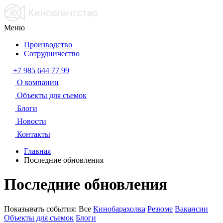
Меню
Производство
Сотрудничество
+7 985 644 77 99
О компании
Объекты для съемок
Блоги
Новости
Контакты
Главная
Последние обновления
Последние обновления
Показывать события:
Все
Кинобарахолка
Резюме
Вакансии
Объекты для съемок
Блоги