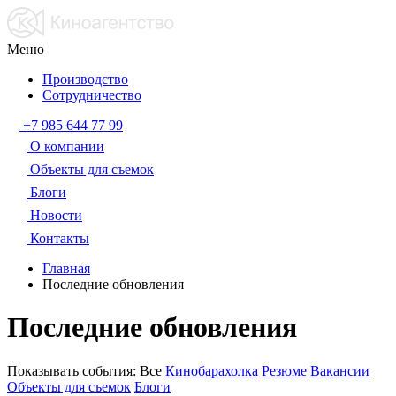
Меню
Производство
Сотрудничество
+7 985 644 77 99
О компании
Объекты для съемок
Блоги
Новости
Контакты
Главная
Последние обновления
Последние обновления
Показывать события:
Все
Кинобарахолка
Резюме
Вакансии
Объекты для съемок
Блоги