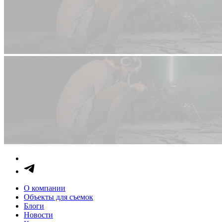
О компании
Объекты для съемок
Блоги
Новости