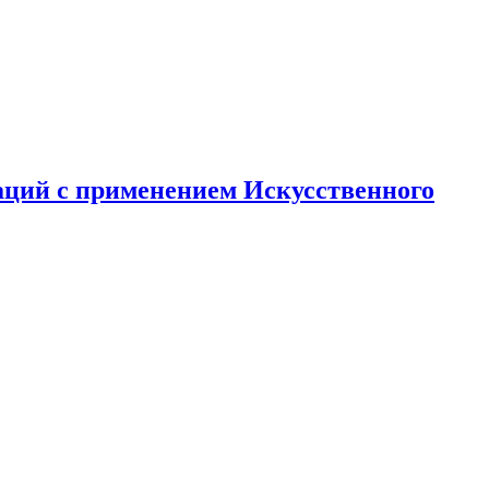
аций с применением Искусственного