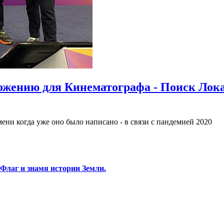
ложению для Кинематографа - Поиск Лок
ени когда уже оно было написано - в связи с пандемией 2020
Флаг и знамя истории Земли.