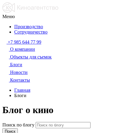
Меню
Производство
Сотрудничество
+7 985 644 77 99
О компании
Объекты для съемок
Блоги
Новости
Контакты
Главная
Блоги
Блог о кино
Поиск по блогу